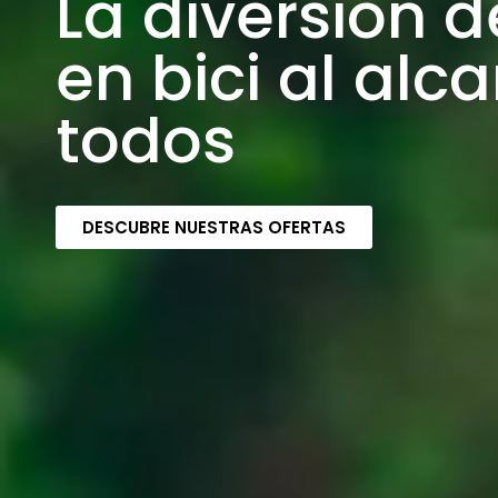
La diversión 
en bici al alc
todos
DESCUBRE NUESTRAS OFERTAS