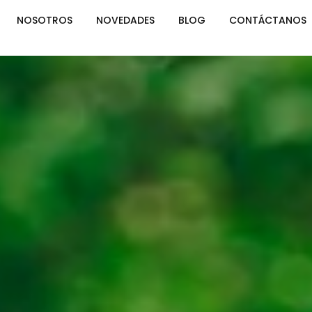
NOSOTROS
NOVEDADES
BLOG
CONTÁCTANOS