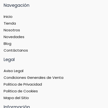
Navegación
Inicio
Tienda
Nosotros
Novedades
Blog
Contáctanos
Legal
Aviso Legal
Condiciones Generales de Venta
Politica de Privacidad
Politica de Cookies
Mapa del Sitio
Información