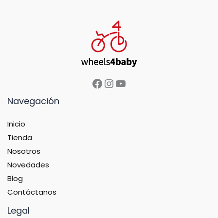
Navegación
Inicio
Tienda
Nosotros
Novedades
Blog
Contáctanos
Legal