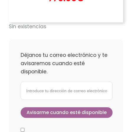
Sin existencias
Déjanos tu correo electrónico y te
avisaremos cuando esté
disponible.