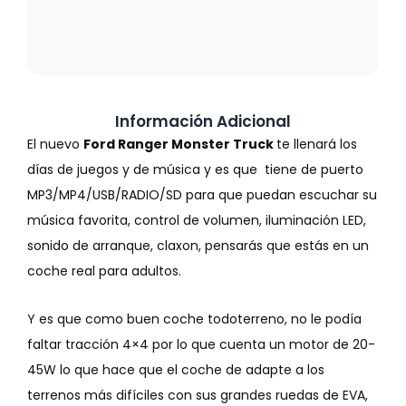
Información Adicional
El nuevo
Ford Ranger Monster Truck
te llenará los
días de juegos y de música y es que tiene de puerto
MP3/MP4/USB/RADIO/SD para que puedan escuchar su
música favorita, control de volumen, iluminación LED,
sonido de arranque, claxon, pensarás que estás en un
coche real para adultos.
Y es que como buen coche todoterreno, no le podía
faltar tracción 4×4 por lo que cuenta un motor de 20-
45W lo que hace que el coche de adapte a los
terrenos más difíciles con sus grandes ruedas de EVA,