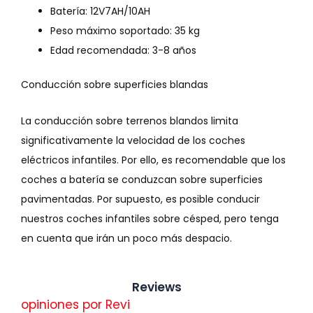
Batería: 12V7AH/10AH
Peso máximo soportado: 35 kg
Edad recomendada: 3-8 años
Conducción sobre superficies blandas
La conducción sobre terrenos blandos limita
significativamente la velocidad de los coches
eléctricos infantiles. Por ello, es recomendable que los
coches a batería se conduzcan sobre superficies
pavimentadas. Por supuesto, es posible conducir
nuestros coches infantiles sobre césped, pero tenga
en cuenta que irán un poco más despacio.
Reviews
opiniones por
Revi