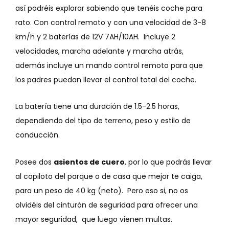
así podréis explorar sabiendo que tenéis coche para
rato. Con control remoto y con una velocidad de 3-8
km/h y 2 baterías de 12V 7AH/10AH. Incluye 2
velocidades, marcha adelante y marcha atrás,
además incluye un mando control remoto para que
los padres puedan llevar el control total del coche.
La batería tiene una duración de 1.5-2.5 horas,
dependiendo del tipo de terreno, peso y estilo de
conducción.
Posee dos
asientos de cuero
, por lo que podrás llevar
al copiloto del parque o de casa que mejor te caiga,
para un peso de 40 kg (neto). Pero eso si, no os
olvidéis del cinturón de seguridad para ofrecer una
mayor seguridad, que luego vienen multas.