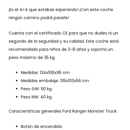
¡Es el 4×4 que estabas esperando! ¡Con este coche
ningún camino podrá pararle!
Cuenta con el certificado CE para que no dudes ni un
segundo de la seguridad y su calidad. Este coche está
recomendado para niños de 3-8 años y soporta un
peso máximo de 35 kg.
Medidas: 134x106x95 cm
Medidas embalaje: 135x103x56 cm
Peso GW: 50 kg
Peso NW: 40 kg
Características generales Ford Ranger Monster Truck
Botón de encendido