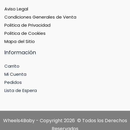
Aviso Legal
Condiciones Generales de Venta
Politica de Privacidad
Politica de Cookies
Mapa del Sitio
Información
Carrito
Mi Cuenta
Pedidos
Lista de Espera
Wheels4Baby - Copyright 2026 © Todos los Derechos
Reservados