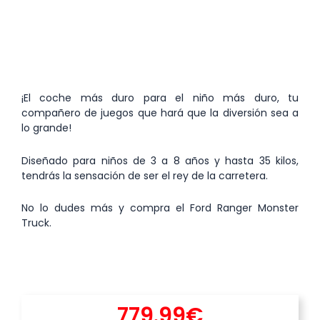
¡El coche más duro para el niño más duro, tu
compañero de juegos que hará que la diversión sea a
lo grande!
Diseñado para niños de 3 a 8 años y hasta 35 kilos,
tendrás la sensación de ser el rey de la carretera.
No lo dudes más y compra el Ford Ranger Monster
Truck.
779.99
€