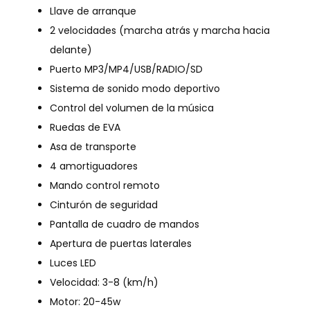
Llave de arranque
2 velocidades (marcha atrás y marcha hacia
delante)
Puerto MP3/MP4/USB/RADIO/SD
Sistema de sonido modo deportivo
Control del volumen de la música
Ruedas de EVA
Asa de transporte
4 amortiguadores
Mando control remoto
Cinturón de seguridad
Pantalla de cuadro de mandos
Apertura de puertas laterales
Luces LED
Velocidad: 3-8 (km/h)
Motor: 20-45w