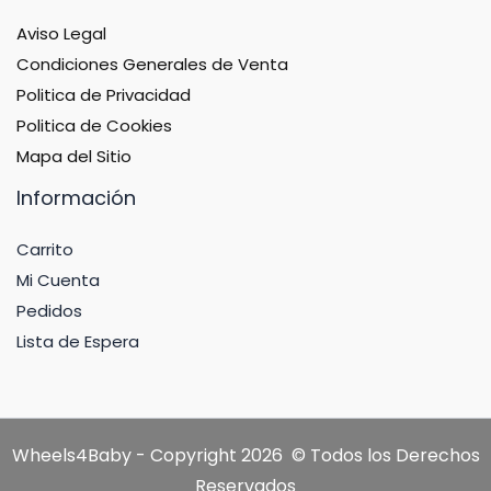
Aviso Legal
Condiciones Generales de Venta
Politica de Privacidad
Politica de Cookies
Mapa del Sitio
Información
Carrito
Mi Cuenta
Pedidos
Lista de Espera
Wheels4Baby - Copyright 2026 © Todos los Derechos
Reservados