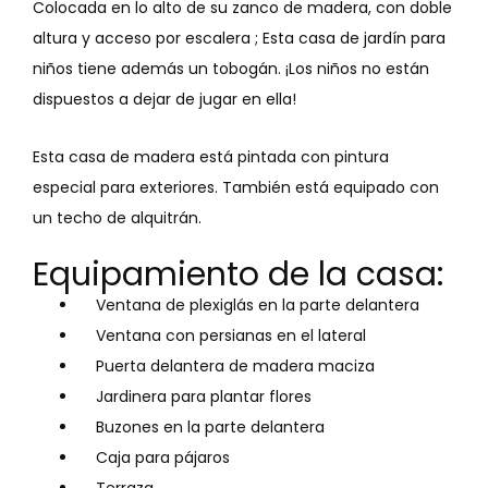
Colocada en lo alto de su zanco de madera, con doble
altura y acceso por escalera ; Esta casa de jardín para
niños tiene además un tobogán. ¡Los niños no están
dispuestos a dejar de jugar en ella!
Esta casa de madera está pintada con pintura
especial para exteriores. También está equipado con
un techo de alquitrán.
Equipamiento de la casa:
Ventana de plexiglás en la parte delantera
Ventana con persianas en el lateral
Puerta delantera de madera maciza
Jardinera para plantar flores
Buzones en la parte delantera
Caja para pájaros