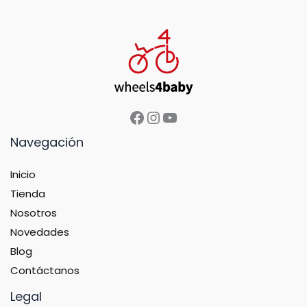
Navegación
Inicio
Tienda
Nosotros
Novedades
Blog
Contáctanos
Legal