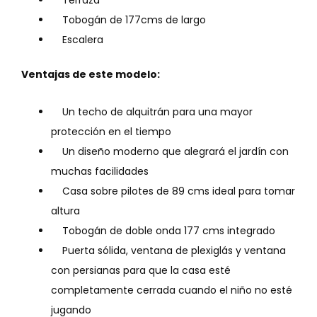
Terraza
Tobogán de 177cms de largo
Escalera
Ventajas de este modelo:
Un techo de alquitrán para una mayor
protección en el tiempo
Un diseño moderno que alegrará el jardín con
muchas facilidades
Casa sobre pilotes de 89 cms ideal para tomar
altura
Tobogán de doble onda 177 cms integrado
Puerta sólida, ventana de plexiglás y ventana
con persianas para que la casa esté
completamente cerrada cuando el niño no esté
jugando