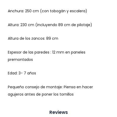
Anchura: 250 cm (con tobogán y escalera)
Altura: 230 cm (incluyendo 89 cm de pilotaje)
Altura de los zancos: 89 cm
Espesor de las paredes : 12 mm en paneles
premontados
Edad: 3- 7 años
Pequeño consejo de montaje: Piensa en hacer
agujeros antes de poner los tornillos
Reviews