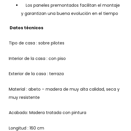
Los paneles premontados facilitan el montaje
y garantizan una buena evolución en el tiempo
Datos técnicos
Tipo de casa : sobre pilotes
Interior de la casa : con piso
Exterior de la casa : terraza
Material : abeto – madera de muy alta calidad, seca y
muy resistente
Acabado: Madera tratada con pintura
Longitud : 160 cm